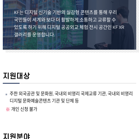
KF는 디지털 신기술 기반의 실감형 콘텐츠를 통해 우리
국민들이 세계와 보다 더 활발하게 소통하고 교류할 수
있도록 하기 위해 디지털 공공외교 체험 전시 공간인 KF XR
갤러리를 운영합니다.
지원대상
주한 외국공관 및 문화원, 국내외 비영리 국제교류 기관, 국내외 비영리
디지털 문화예술콘텐츠 기관 및 단체 등
개인 신청 불가
지원분야