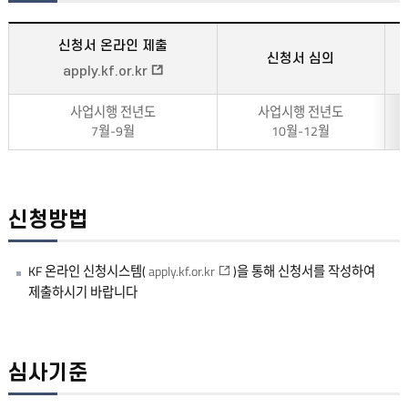
신청서 온라인 제출
신청서 심의
apply.kf.or.kr
사업시행 전년도
사업시행 전년도
7월-9월
10월-12월
신청방법
KF 온라인 신청시스템(
apply.kf.or.kr
)을 통해 신청서를 작성하여
제출하시기 바랍니다
심사기준