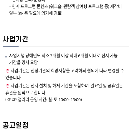
- 연계 프로그램 콘텐츠 (워크숍, 관람객 참여형 프로그램 등) 제작비
일부 (KF 측 필요에 의거해 검토)
사업기간
사업시행 당해년도 최소 3개월 이상 최대 6개월 이내로 전시 가능
기간을 명시 요망
사업기간은 신청기관의 희망사항을 고려하되 협의에 따라 변경될 수
있습니다.
사업기간은 전시 설치 및 해체 기간을 포함하며, 일요일 및 공휴일은
휴관을 원칙으로 합니다.
(KF XR 갤러리 운영 시간: 월-토 10:00-19:00)
공고일정