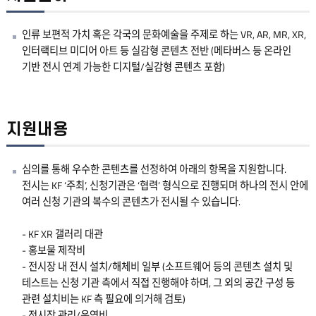
인류 보편적 가치 혹은 각국의 문화예술을 주제로 하는 VR, AR, MR, XR,
인터랙티브 미디어 아트 등 실감형 콘텐츠 전반 (메타버스 등 온라인
기반 전시 연계 가능한 디지털/실감형 콘텐츠 포함)
지원내용
심의를 통해 우수한 콘텐츠를 선정하여 아래의 항목을 지원합니다.
전시는 KF ‘주최’, 신청기관은 ‘협력’ 형식으로 진행되며 하나의 전시 안에
여러 신청 기관의 복수의 콘텐츠가 전시될 수 있습니다.
- KF XR 갤러리 대관
- 홍보물 제작비
- 전시장 내 전시 설치/해체비 일부 (소프트웨어 등의 콘텐츠 설치 및
테스트는 신청 기관 측에서 직접 진행해야 하며, 그 외의 공간 구성 등
관련 설치비는 KF 측 필요에 의거해 검토)
- 전시장 관리/운영비