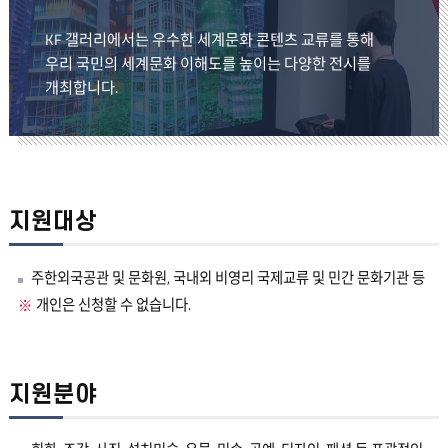
KF 갤러리에서는 우수한 세계문화 콘텐츠 교류를 통해
우리 국민의 세계문화 이해도를 높이는 다양한 전시를
개최합니다.
지원대상
주한외국공관 및 문화원, 국내외 비영리 국제교류 및 민간 문화기관 등
개인은 신청할 수 없습니다.
지원분야