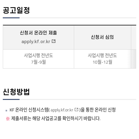
공고일정
신청서 온라인 제출
신청서 심의
apply.kf.or.kr
사업시행 전년도
사업시행 전년도
7월-9월
10월-12월
신청방법
KF 온라인 신청시스템(
apply.kf.or.kr
)을 통한 온라인 신청
제출서류는 해당 사업공고를 확인하시기 바랍니다.