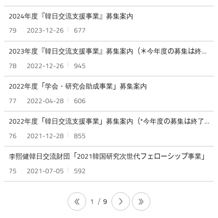
2024年度『韓日交流支援事業』募集案内
79
2023-12-26
677
2023年度『韓日交流支援事業』募集案内（＊今年度の募集は終了しました）
78
2022-12-26
945
2022年度「学会・研究会助成事業」募集案内
77
2022-04-28
606
2022年度「韓日交流支援事業」募集案内（*今年度の募集は終了しました）
76
2021-12-28
855
李熙健韓日交流財団「2021韓国研究次世代フェローシップ事業」
75
2021-07-05
592
1
9