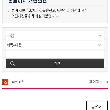
홈페이지 개선의견
본 게시판은 홈페이지 불편신고, 오류신고, 개선에 관한
의견개진을 위해 개설되었습니다.
검색
Total
0
건
페이지
1
0
글쓰기