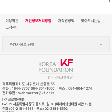
이용약관
개인정보처리방침
저작권정책
찾아오시는길
고객센터
관련사이트 선택
제주특별자치도 서귀포시 신중로 55
전화 : 1644-7707(064-804-1000)
팩스 : 064-804-1274
전자우편 : webmaster@kf.or.kr
[KF 글로벌센터]
04539 서울특별시 중구 을지로5길 26 (미래에셋센터원 서관 19층)
전화 : 02-2151-6565
팩스 : 02-2151-6592